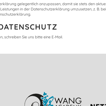
erklärung gelegentlich anzupassen, damit sie stets den aktue
eistungen in der Datenschutzerklärung umzusetzen, z. B. bei 
enschutzerklärung.
 DATENSCHUTZ
schreiben Sie uns bitte eine E-Mail.