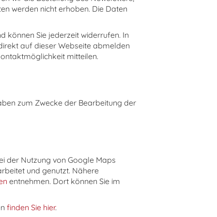
ten werden nicht erhoben. Die Daten
d können Sie jederzeit widerrufen. In
 direkt auf dieser Webseite abmelden
taktmöglichkeit mitteilen.
ngaben zum Zwecke der Bearbeitung der
Bei der Nutzung von Google Maps
rbeitet und genutzt. Nähere
en
entnehmen. Dort können Sie im
en
finden Sie hier
.