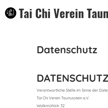
Tai Chi Verein Taun
Datenschutz
DATENSCHUT
Verantwortliche Stelle im Sinne der Date
Tai Chi Verein Taunusstein e.V.
Walkmühlstr. 32