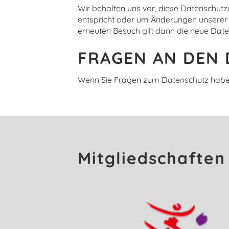
Wir behalten uns vor, diese Datenschutz
entspricht oder um Änderungen unserer L
erneuten Besuch gilt dann die neue Dat
FRAGEN AN DEN
Wenn Sie Fragen zum Datenschutz haben, 
Mitgliedschaften