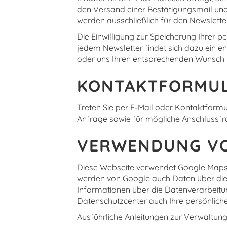
den Versand einer Bestätigungsmail und
werden ausschließlich für den Newslette
Die Einwilligung zur Speicherung Ihrer p
jedem Newsletter findet sich dazu ein e
oder uns Ihren entsprechenden Wunsch 
KONTAKTFORMU
Treten Sie per E-Mail oder Kontaktform
Anfrage sowie für mögliche Anschlussfr
VERWENDUNG VO
Diese Webseite verwendet Google Maps 
werden von Google auch Daten über die 
Informationen über die Datenverarbeit
Datenschutzcenter auch Ihre persönlich
Ausführliche Anleitungen zur Verwalt