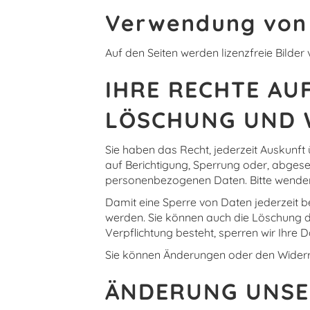
Verwendung von 
Auf den Seiten werden lizenzfreie Bilde
IHRE RECHTE AU
LÖSCHUNG UND 
Sie haben das Recht, jederzeit Auskunf
auf Berichtigung, Sperrung oder, abges
personenbezogenen Daten. Bitte wenden 
Damit eine Sperre von Daten jederzeit b
werden. Sie können auch die Löschung de
Verpflichtung besteht, sperren wir Ihre 
Sie können Änderungen oder den Widerruf
ÄNDERUNG UNSE