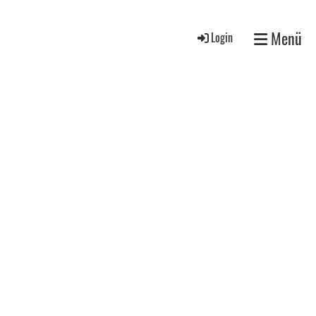
Menü
Login