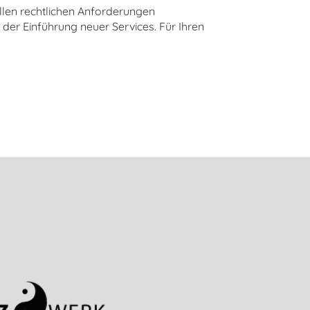
llen rechtlichen Anforderungen
der Einführung neuer Services. Für Ihren