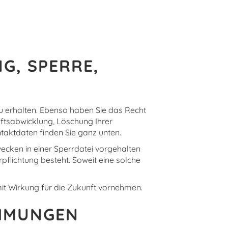
G, SPERRE,
u erhalten. Ebenso haben Sie das Recht
ftsabwicklung, Löschung Ihrer
aktdaten finden Sie ganz unten.
ecken in einer Sperrdatei vorgehalten
pflichtung besteht. Soweit eine solche
it Wirkung für die Zukunft vornehmen.
MMUNGEN