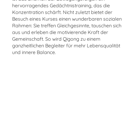
hervorragendes Gedächtnistraining, das die
Konzentration schärft. Nicht zuletzt bietet der
Besuch eines Kurses einen wunderbaren sozialen
Rahmen: Sie treffen Gleichgesinnte, tauschen sich
aus und erleben die motivierende Kraft der
Gemeinschaft. So wird Qigong zu einem
ganzheitlichen Begleiter für mehr Lebensqualität
und innere Balance.