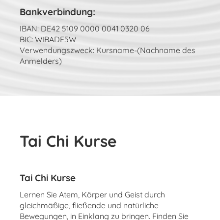
Bankverbindung:
IBAN: DE42 5109 0000 0041 0320 06
BIC: WIBADE5W
Verwendungszweck: Kursname-(Nachname des
Anmelders)
Tai Chi Kurse
Tai Chi Kurse
Lernen Sie Atem, Körper und Geist durch
gleichmäßige, fließende und natürliche
Bewegungen, in Einklang zu bringen. Finden Sie