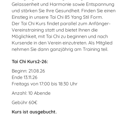
Gelassenheit und Harmonie sowie Entspannung
und stärken Sie Ihre Gesundheit. Finden Sie einen
Einstieg in unsere Tai Chi 85 Yang Stil Form.
Der Tai Chi Kurs findet parallel zum Anfänger-
Vereinstraining statt und bietet Ihnen die
Möglichkeit, mit Tai Chi zu beginnen und nach
Kursende in den Verein einzutreten. Als Mitglied
nehmen Sie dann ganzjährig am Training teil.
Tai Chi Kurs2-26:
Beginn: 21.08.26
Ende 13.11.26
Freitags von 17:00 bis 18:30 Uhr
Anzahl: 10 Abende
Gebühr 60€
Kurs ist ausgebucht.