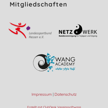
Mitgliedschaften
Impressum
|
Datenschutz
Erstellt mit ClubDesk Vereinssoftware