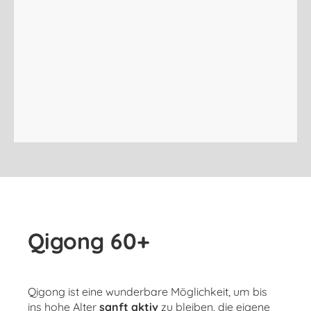
Qigong 60+
Qigong ist eine wunderbare Möglichkeit, um bis
ins hohe Alter
sanft aktiv
zu bleiben, die eigene