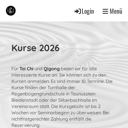
Login
Menü
Kurse 2026
Für
Tai Chi
und
Qigong
bieten wir für alle
Interessierte Kurse an. Sie können sich zu den
Kursen anmelden. Es sind immer 10 Termine. Die
Kurse finden der Turnhalle der
Regenbogengrundschule in Taunusstein
Bleidenstadt oder der Silberbachhalle im
Vereinsraum statt. Die Kursgebühr ist bis 2
Wochen vor Seminarbeginn zu überweisen. Bei
nichtfristgerechter Zahlung entfällt die
Reservierung.