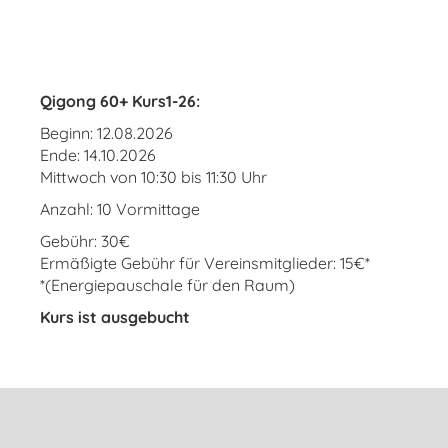
Qigong 60+ Kurs1-26:
Beginn: 12.08.2026
Ende: 14.10.2026
Mittwoch von 10:30 bis 11:30 Uhr
Anzahl: 10 Vormittage
Gebühr: 30€
Ermäßigte Gebühr für Vereinsmitglieder: 15€*
*(Energiepauschale für den Raum)
Kurs ist ausgebucht