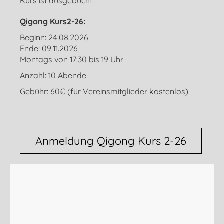
Kurs ist ausgebucht.
Qigong Kurs2-26:
Beginn: 24.08.2026
Ende: 09.11.2026
Montags von 17:30 bis 19 Uhr
Anzahl: 10 Abende
Gebühr: 60€ (für Vereinsmitglieder kostenlos)
Anmeldung Qigong Kurs 2-26