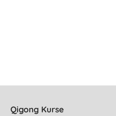
Qigong Kurse