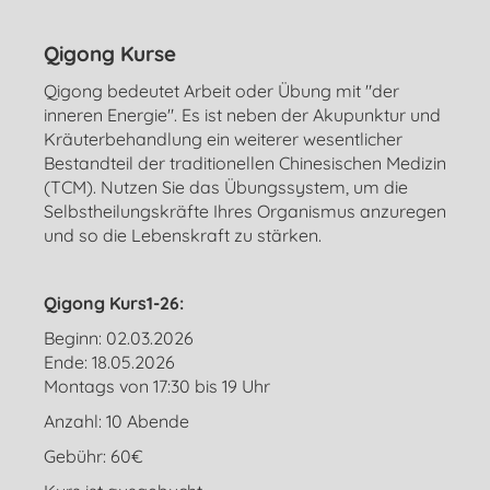
Qigong Kurse
Qigong bedeutet Arbeit oder Übung mit "der
inneren Energie". Es ist neben der Akupunktur und
Kräuterbehandlung ein weiterer wesentlicher
Bestandteil der traditionellen Chinesischen Medizin
(TCM). Nutzen Sie das Übungssystem, um die
Selbstheilungskräfte Ihres Organismus anzuregen
und so die Lebenskraft zu stärken.
Qigong Kurs1-26:
Beginn: 02.03.2026
Ende: 18.05.2026
Montags von 17:30 bis 19 Uhr
Anzahl: 10 Abende
Gebühr: 60€