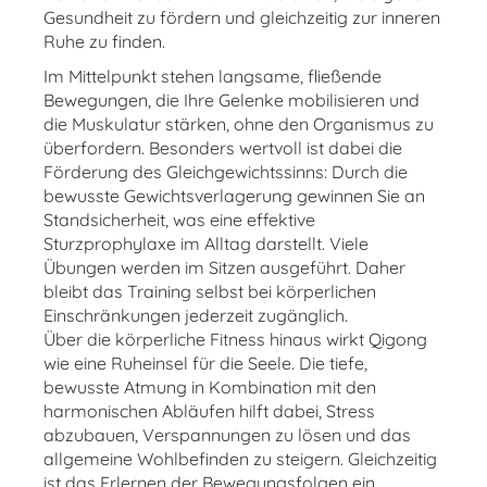
Gesundheit zu fördern und gleichzeitig zur inneren
Ruhe zu finden.
Im Mittelpunkt stehen langsame, fließende
Bewegungen, die Ihre Gelenke mobilisieren und
die Muskulatur stärken, ohne den Organismus zu
überfordern. Besonders wertvoll ist dabei die
Förderung des Gleichgewichtssinns: Durch die
bewusste Gewichtsverlagerung gewinnen Sie an
Standsicherheit, was eine effektive
Sturzprophylaxe im Alltag darstellt. Viele
Übungen werden im Sitzen ausgeführt. Daher
bleibt das Training selbst bei körperlichen
Einschränkungen jederzeit zugänglich.
Über die körperliche Fitness hinaus wirkt Qigong
wie eine Ruheinsel für die Seele. Die tiefe,
bewusste Atmung in Kombination mit den
harmonischen Abläufen hilft dabei, Stress
abzubauen, Verspannungen zu lösen und das
allgemeine Wohlbefinden zu steigern. Gleichzeitig
ist das Erlernen der Bewegungsfolgen ein