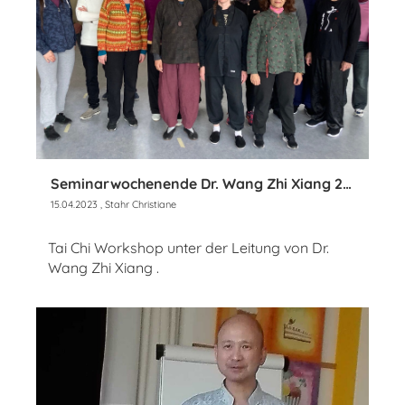
Seminarwochenende Dr. Wang Zhi Xiang 2023
15.04.2023
, Stahr Christiane
Tai Chi Workshop unter der Leitung von Dr.
Wang Zhi Xiang .