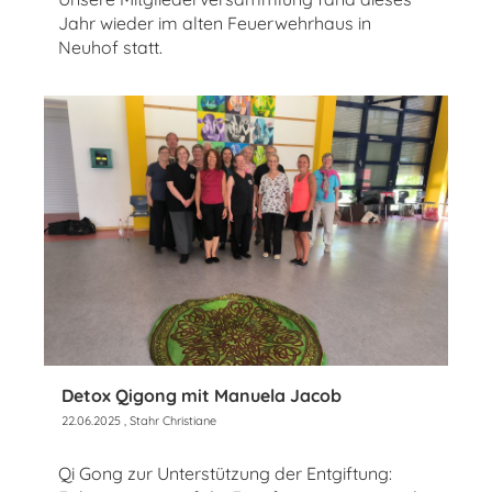
Jahr wieder im alten Feuerwehrhaus in
Neuhof statt.
Detox Qigong mit Manuela Jacob
22.06.2025
, Stahr Christiane
Qi Gong zur Unterstützung der Entgiftung: