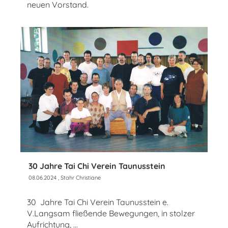
neuen Vorstand.
30 Jahre Tai Chi Verein Taunusstein
08.06.2024
, Stahr Christiane
30 Jahre Tai Chi Verein Taunusstein e.
V.Langsam fließende Bewegungen, in stolzer
Aufrichtung, ...