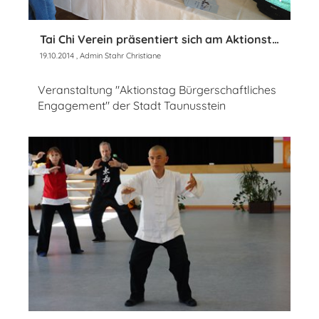
Tai Chi Verein präsentiert sich am Aktionstag in Hahn
19.10.2014
, Admin Stahr Christiane
Veranstaltung "Aktionstag Bürgerschaftliches
Engagement" der Stadt Taunusstein