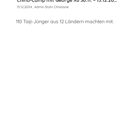
15.12.2004
, Admin Stahr Christiane
110 Taiji-Jünger aus 12 Ländern machten mit.