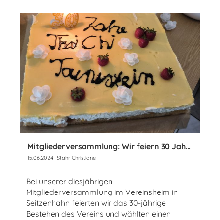
Mitgliederversammlung: Wir feiern 30 Jahre Tai Chi Verein Taunusstein
15.06.2024
, Stahr Christiane
Bei unserer diesjährigen
Mitgliederversammlung im Vereinsheim in
Seitzenhahn feierten wir das 30-jährige
Bestehen des Vereins und wählten einen