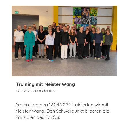
Training mit Meister Wang
13.04.2024
, Stahr Christiane
Am Freitag den 12.04.2024 trainierten wir mit
Meister Wang. Den Schwerpunkt bildeten die
Prinzipien des Tai Chi.