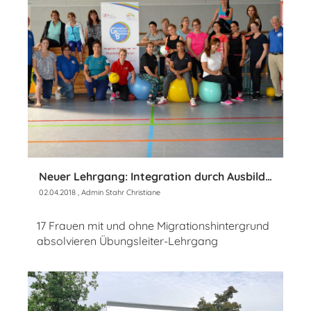
Neuer Lehrgang: Integration durch Ausbildung
02.04.2018
, Admin Stahr Christiane
17 Frauen mit und ohne Migrationshintergrund
absolvieren Übungsleiter-Lehrgang