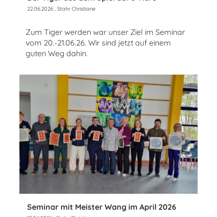
22.06.2026
, Stahr Christiane
Zum Tiger werden war unser Ziel im Seminar
vom 20.-21.06.26. Wir sind jetzt auf einem
guten Weg dahin.
Seminar mit Meister Wang im April 2026