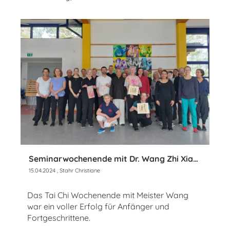
Seminarwochenende mit Dr. Wang Zhi Xiang 2024
15.04.2024
, Stahr Christiane
Das Tai Chi Wochenende mit Meister Wang
war ein voller Erfolg für Anfänger und
Fortgeschrittene.