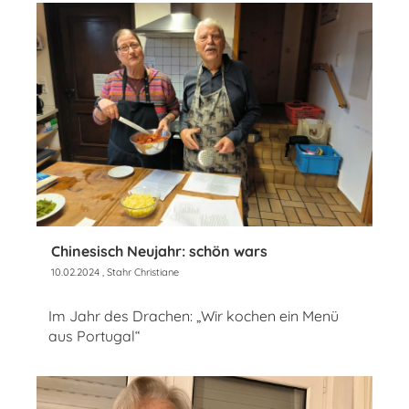
Chinesisch Neujahr: schön wars
10.02.2024
, Stahr Christiane
Im Jahr des Drachen: „Wir kochen ein Menü
aus Portugal“