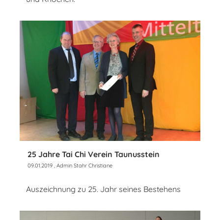
25 Jahre Tai Chi Verein Taunusstein
09.01.2019
, Admin Stahr Christiane
Auszeichnung zu 25. Jahr seines Bestehens