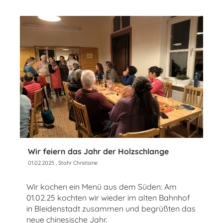
Wir feiern das Jahr der Holzschlange
01.02.2025
, Stahr Christiane
Wir kochen ein Menü aus dem Süden: Am
01.02.25 kochten wir wieder im alten Bahnhof
in Bleidenstadt zusammen und begrüßten das
neue chinesische Jahr.