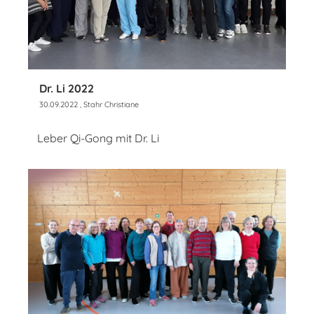
Dr. Li 2022
30.09.2022
, Stahr Christiane
Leber Qi-Gong mit Dr. Li