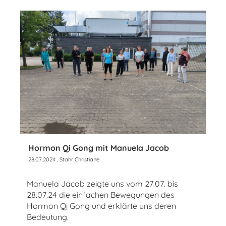
Hormon Qi Gong mit Manuela Jacob
28.07.2024
, Stahr Christiane
Manuela Jacob zeigte uns vom 27.07. bis
28.07.24 die einfachen Bewegungen des
Hormon Qi Gong und erklärte uns deren
Bedeutung.