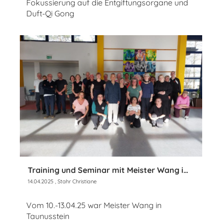
Fokussierung auf die Entgiftungsorgane und
Duft-Qi Gong
Training und Seminar mit Meister Wang im April 2025
14.04.2025
, Stahr Christiane
Vom 10.-13.04.25 war Meister Wang in
Taunusstein