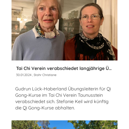
Tai Chi Verein verabschiedet langjährige Übungsleiterin
30.01.2024
, Stahr Christiane
Gudrun Lück-Haberland Übungsleiterin für Qi
Gong-Kurse im Tai Chi Verein Taunusstein
verabschiedet sich. Stefanie Keil wird künftig
die Qi Gong-Kurse abhalten.