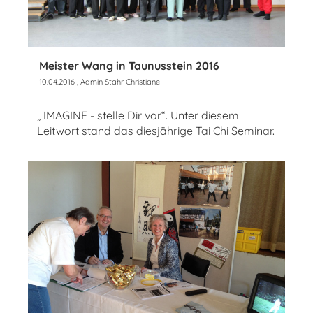
Meister Wang in Taunusstein 2016
10.04.2016
, Admin Stahr Christiane
„ IMAGINE - stelle Dir vor“. Unter diesem
Leitwort stand das diesjährige Tai Chi Seminar.