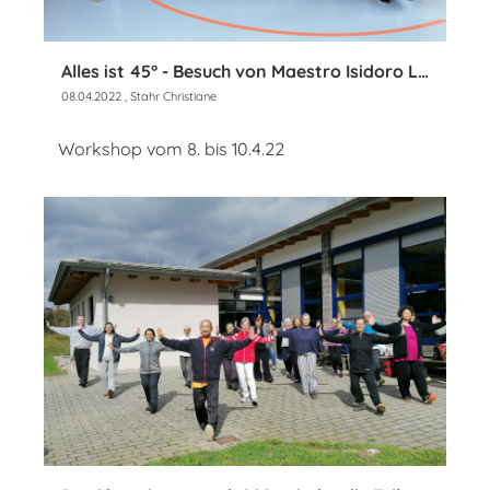
Alles ist 45° - Besuch von Maestro Isidoro Li Pira
08.04.2022
, Stahr Christiane
Workshop vom 8. bis 10.4.22