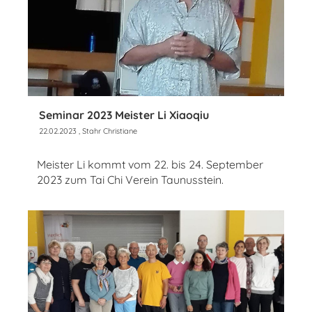
Seminar 2023 Meister Li Xiaoqiu
22.02.2023
, Stahr Christiane
Meister Li kommt vom 22. bis 24. September
2023 zum Tai Chi Verein Taunusstein.