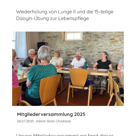
Wiederholung von Lunge II und die 15-teilige
Daoyin-Übung zur Lebenspflege
Mitgliederversammlung 2025
06.07.2025
, Admin Stahr Christiane
Unsere Mitgliederversammlung fand dieses