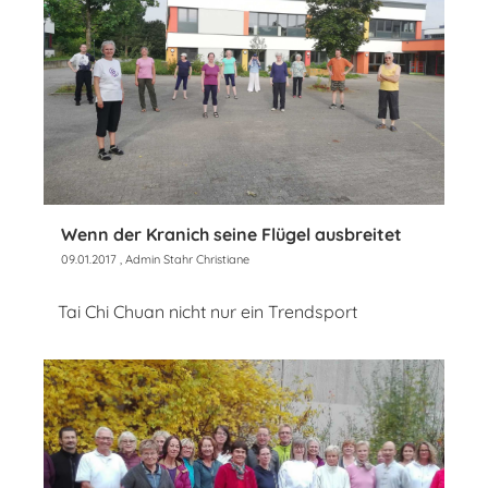
Wenn der Kranich seine Flügel ausbreitet
09.01.2017
, Admin Stahr Christiane
Tai Chi Chuan nicht nur ein Trendsport